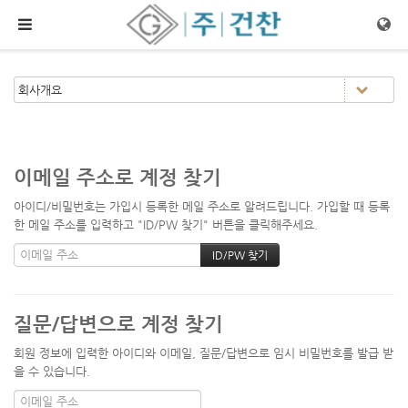
메뉴 건너뛰기
이메일 주소로 계정 찾기
아이디/비밀번호는 가입시 등록한 메일 주소로 알려드립니다. 가입할 때 등록
한 메일 주소를 입력하고 "ID/PW 찾기" 버튼을 클릭해주세요.
질문/답변으로 계정 찾기
회원 정보에 입력한 아이디와 이메일, 질문/답변으로 임시 비밀번호를 발급 받
을 수 있습니다.