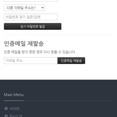
인증메일 재발송
인증 메일을 받지 못한 경우 다시 받을 수 있습니다.
Main Menu
HOME
회사소개