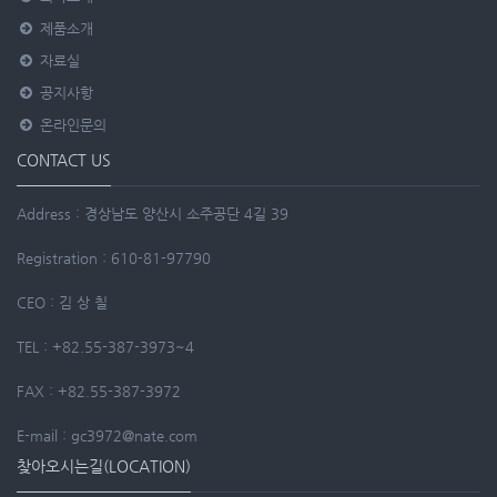
제품소개
자료실
공지사항
온라인문의
CONTACT US
Address : 경상남도 양산시 소주공단 4길 39
Registration : 610-81-97790
CEO : 김 상 칠
TEL : +82.55-387-3973~4
FAX : +82.55-387-3972
E-mail : gc3972@nate.com
찾아오시는길(LOCATION)