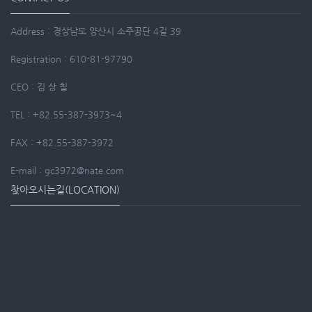
Address : 경상남도 양산시 소주공단 4길 39
Registration : 610-81-97790
CEO : 김 상 칠
TEL : +82.55-387-3973~4
FAX : +82.55-387-3972
E-mail : gc3972@nate.com
찾아오시는길(LOCATION)