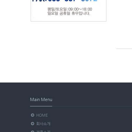
Main Menu
HOME
회사소개