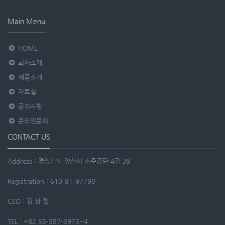
Main Menu
HOME
회사소개
제품소개
자료실
공지사항
온라인문의
CONTACT US
Address : 경상남도 양산시 소주공단 4길 39
Registration : 610-81-97790
CEO : 김 상 칠
TEL : +82.55-387-3973~4