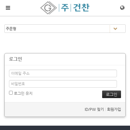
메뉴 건너뛰기
로그인
로그인 유지
ID/PW 찾기
|
회원가입