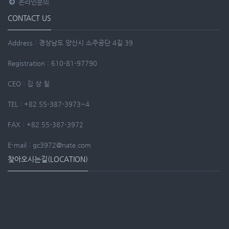
온라인문의
CONTACT US
Address : 경상남도 양산시 소주공단 4길 39
Registration : 610-81-97790
CEO : 김 상 칠
TEL : +82.55-387-3973~4
FAX : +82.55-387-3972
E-mail : gc3972@nate.com
찾아오시는길(LOCATION)