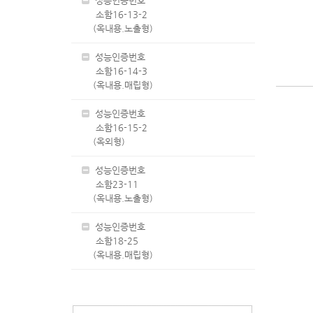
성능인증번호
소함16-13-2
(옥내용.노출형)
성능인증번호
소함16-14-3
(옥내용.매립형)
성능인증번호
소함16-15-2
(옥외형)
성능인증번호
소함23-11
(옥내용.노출형)
성능인증번호
소함18-25
(옥내용.매립형)