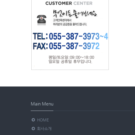
Main Menu
HOME
회사소개