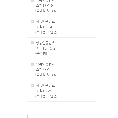
성능인증번호
소함16-13-2
(옥내용.노출형)
성능인증번호
소함16-14-3
(옥내용.매립형)
성능인증번호
소함16-15-2
(옥외형)
성능인증번호
소함23-11
(옥내용.노출형)
성능인증번호
소함18-25
(옥내용.매립형)