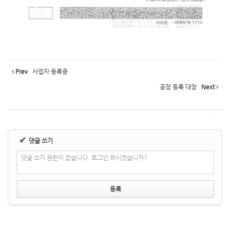
Prev
사업자 등록증
공장 등록 대장
Next
✔
댓글 쓰기
댓글 쓰기 권한이 없습니다. 로그인 하시겠습니까?